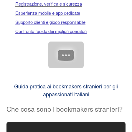
Registrazione, verifica e sicurezza
Esperienza mobile e app dedicate
Supporto clienti e gioco responsabile
Confronto rapido dei migliori operatori
Guida pratica ai bookmakers stranieri per gli
appassionati italiani
Che cosa sono i bookmakers stranieri?