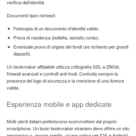
verifica dell’identità.
Documenti tipici richiesti:
Fotocopia di un documento d’identità valido.
Prova di residenza (bolletta, estratto conto).
Eventuale prova di origine dei fondi (se richiesto per grandi
depositi).
Un bookmaker affidabile utilizza crittografia SSL a 256 bit,
firewall avanzati e controlli anti‑frodi. Controlla sempre la
presenza del logo di sicurezza e la menzione di una licenza
valida.
Esperienza mobile e app dedicate
Molti utenti italiani preferiscono scommettere dal proprio
smartphone. Un buon bookmaker straniero deve offrire un sito
responsivo o, ancora meglio, un’app nativa per iOS e Android.