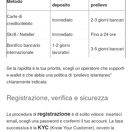
Metodo
deposito
prelievo
Carte di
Immediato
2‑3 giorni bancari
credito/debito
Skrill / Neteller
Immediato
Fino a 24 ore
Bonifico bancario
1‑2 giorni
3‑5 giorni bancari
internazionale
lavorativi
Se la rapidità è la tua priorità, scegli un operatore che supporti
e‑wallet e che abbia una politica di “prelievo istantaneo”
chiaramente indicata.
Registrazione, verifica e sicurezza
registrazione
La procedura di
è di solito veloce: inserisci
email, scegli una password e confermi il tuo account. La fase
KYC
successiva è la
(Know Your Customer), ovvero la