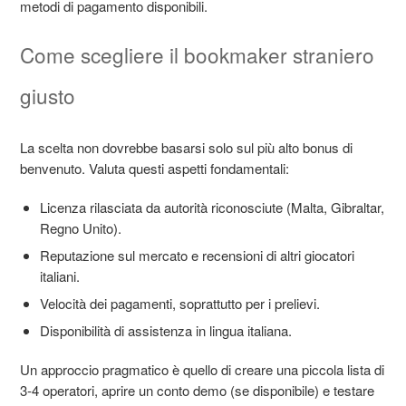
metodi di pagamento disponibili.
Come scegliere il bookmaker straniero
giusto
La scelta non dovrebbe basarsi solo sul più alto bonus di
benvenuto. Valuta questi aspetti fondamentali:
Licenza rilasciata da autorità riconosciute (Malta, Gibraltar,
Regno Unito).
Reputazione sul mercato e recensioni di altri giocatori
italiani.
Velocità dei pagamenti, soprattutto per i prelievi.
Disponibilità di assistenza in lingua italiana.
Un approccio pragmatico è quello di creare una piccola lista di
3‑4 operatori, aprire un conto demo (se disponibile) e testare