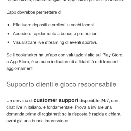
L’app dovrebbe permettere di:
Effettuare depositi e prelievi in pochi tocchi.
Accedere rapidamente a bonus e promozioni.
Visualizzare live streaming di eventi sportivi.
Se il bookmaker ha un’app con valutazioni alte sul Play Store
o App Store, è un buon indicatore di affidabilità e di frequenti
aggiornamenti.
Supporto clienti e gioco responsabile
customer support
Un servizio di
disponibile 24/7, con
chat live in italiano, è fondamentale. Prova a inviare una
domanda prima di registrarti: se la risposta è rapida e chiara,
avrai già una buona impressione.