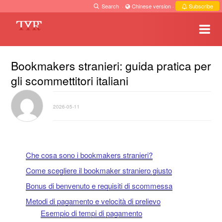
Search
·
Chinese version
·
Subscribe
Bookmakers stranieri: guida pratica per
gli scommettitori italiani
2026-05-11
Che cosa sono i bookmakers stranieri?
Come scegliere il bookmaker straniero giusto
Bonus di benvenuto e requisiti di scommessa
Metodi di pagamento e velocità di prelievo
Esempio di tempi di pagamento