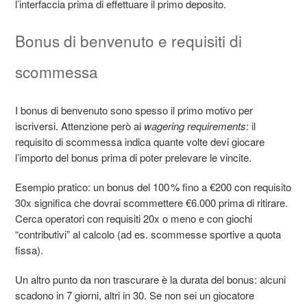
l’interfaccia prima di effettuare il primo deposito.
Bonus di benvenuto e requisiti di
scommessa
I bonus di benvenuto sono spesso il primo motivo per
iscriversi. Attenzione però ai
wagering requirements
: il
requisito di scommessa indica quante volte devi giocare
l’importo del bonus prima di poter prelevare le vincite.
Esempio pratico: un bonus del 100 % fino a €200 con requisito
30x significa che dovrai scommettere €6.000 prima di ritirare.
Cerca operatori con requisiti 20x o meno e con giochi
“contributivi” al calcolo (ad es. scommesse sportive a quota
fissa).
Un altro punto da non trascurare è la durata del bonus: alcuni
scadono in 7 giorni, altri in 30. Se non sei un giocatore