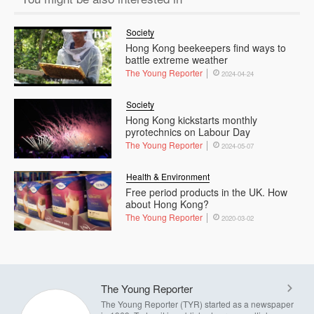
Society
Hong Kong beekeepers find ways to
battle extreme weather
The Young Reporter
2024-04-24
Society
Hong Kong kickstarts monthly
pyrotechnics on Labour Day
The Young Reporter
2024-05-07
Health & Environment
Free period products in the UK. How
about Hong Kong?
The Young Reporter
2020-03-02
The Young Reporter
The Young Reporter (TYR) started as a newspaper