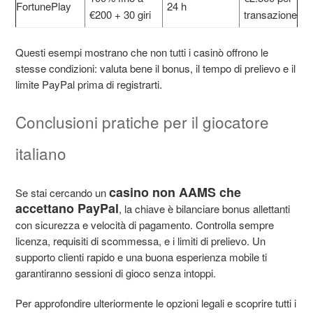
FortunePlay
24 h
€200 + 30 giri
transazione
Questi esempi mostrano che non tutti i casinò offrono le
stesse condizioni: valuta bene il bonus, il tempo di prelievo e il
limite PayPal prima di registrarti.
Conclusioni pratiche per il giocatore
italiano
casino non AAMS che
Se stai cercando un
accettano PayPal
, la chiave è bilanciare bonus allettanti
con sicurezza e velocità di pagamento. Controlla sempre
licenza, requisiti di scommessa, e i limiti di prelievo. Un
supporto clienti rapido e una buona esperienza mobile ti
garantiranno sessioni di gioco senza intoppi.
Per approfondire ulteriormente le opzioni legali e scoprire tutti i