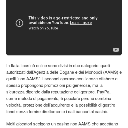
In Italia i casinò online sono divisi in due categorie: quelli
autorizzati dall’Agenzia delle Dogane e dei Monopoli (AAMS) e
quelli “non AAMS”. I secondi operano con licenze offshore e
spesso propongono promozioni più generose, ma la
sicurezza dipende dalla reputazione del gestore. PayPal,
come metodo di pagamento, è popolare perché combina
velocità, protezione dell’acquirente e la possibilità di gestire
fondi senza fornire direttamente i dati bancari al casinò.
Molti giocatori scelgono un casino non AAMS che accettano