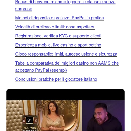
Bonus di benvenuto: come leggere le clausole senza
sorprese
Metodi di deposito e prelievo: PayPal in pratica
Velocità di prelievo e limiti: cosa aspettarsi
Registrazione, verifica KYC e supporto clienti
Esperienza mobile, live casino e sport betting
Gioco responsabile: limiti, autoesclusione e sicurezza
Tabella comparativa dei migliori casino non AAMS che
accettano PayPal (esempi)
Conclusioni pratiche per il giocatore italiano