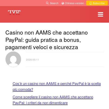
Search
·
Chinese version
·
Subscribe
Casino non AAMS che accettano
PayPal: guida pratica a bonus,
pagamenti veloci e sicurezza
2026-05-11
Cos’è un casino non AAMS e perché PayPal è la scelta
più comoda?
Come scegliere il casino non AAMS che accettano
PayPal: i criteri da non dimenticare