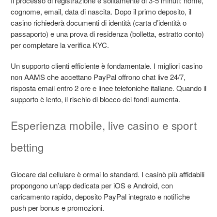
Il processo di registrazione è solitamente di 3‑5 minuti: nome,
cognome, email, data di nascita. Dopo il primo deposito, il
casino richiederà documenti di identità (carta d’identità o
passaporto) e una prova di residenza (bolletta, estratto conto)
per completare la verifica KYC.
Un supporto clienti efficiente è fondamentale. I migliori casino
non AAMS che accettano PayPal offrono chat live 24/7,
risposta email entro 2 ore e linee telefoniche italiane. Quando il
supporto è lento, il rischio di blocco dei fondi aumenta.
Esperienza mobile, live casino e sport
betting
Giocare dal cellulare è ormai lo standard. I casinò più affidabili
propongono un’app dedicata per iOS e Android, con
caricamento rapido, deposito PayPal integrato e notifiche
push per bonus e promozioni.